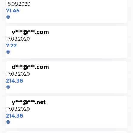
18.08.2020
71.45
v***@***.com
17.08.2020
7.22
d***@***.com
17.08.2020
214.36
y***@***.net
17.08.2020
214.36