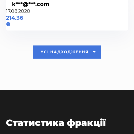
k***@***.com
17.08.2020
214.36
УСІ НАДХОДЖЕННЯ
Статистика фракції