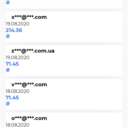
x***@***.com
19.08.2020
214.36
z***@***.com.ua
19.08.2020
71.45
v***@***.com
18.08.2020
71.45
o***@***.com
18.08.2020