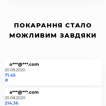
ПОКАРАННЯ СТАЛО
МОЖЛИВИМ ЗАВДЯКИ
o***@***.com
20.08.2020
71.45
a***@***.com
20.08.2020
214.36