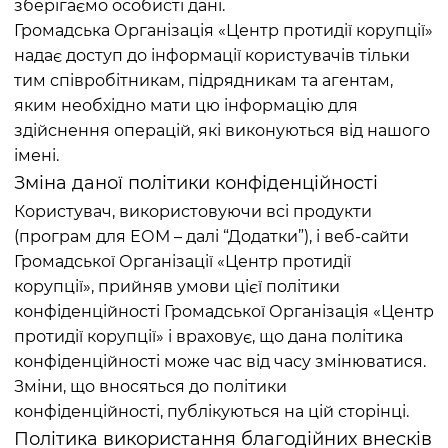
зберігаємо особисті дані.
Громадська Організація «Центр протидії корупції»
надає доступ до інформації користувачів тільки
тим співробітникам, підрядникам та агентам,
яким необхідно мати цю інформацію для
здійснення операцій, які виконуються від нашого
імені.
Зміна даної політики конфіденційності
Користувач, використовуючи всі продукти
(програм для ЕОМ – далі “Додатки”), і веб-сайти
Громадської Організації «Центр протидії
корупції», прийняв умови цієї політики
конфіденційності Громадської Організація «Центр
протидії корупції» і враховує, що дана політика
конфіденційності може час від часу змінюватися.
Зміни, що вносяться до політики
конфіденційності, публікуються на цій сторінці.
Політика використання благодійних внесків