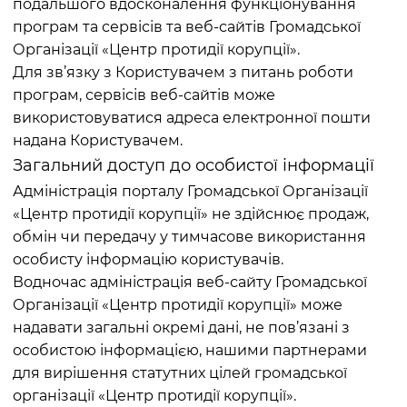
подальшого вдосконалення функціонування
програм та сервісів та веб-сайтів Громадської
Організації «Центр протидії корупції».
Для зв’язку з Користувачем з питань роботи
програм, сервісів веб-сайтів може
використовуватися адреса електронної пошти
надана Користувачем.
Загальний доступ до особистої інформації
Адміністрація порталу Громадської Організації
«Центр протидії корупції» не здійснює продаж,
обмін чи передачу у тимчасове використання
особисту інформацію користувачів.
Водночас адміністрація веб-сайту Громадської
Організації «Центр протидії корупції» може
надавати загальні окремі дані, не пов’язані з
особистою інформацією, нашими партнерами
для вирішення статутних цілей громадської
організації «Центр протидії корупції».