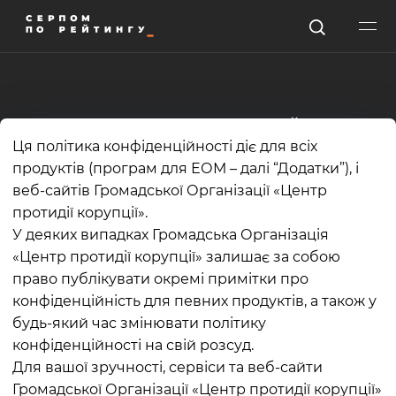
ПОЛІТИКА КОНФІДЕНЦІЙНОСТІ
Ця політика конфіденційності діє для всіх
продуктів (програм для ЕОМ – далі “Додатки”), і
веб-сайтів Громадської Організації «Центр
протидії корупції».
У деяких випадках Громадська Організація
«Центр протидії корупції» залишає за собою
право публікувати окремі примітки про
конфіденційність для певних продуктів, а також у
будь-який час змінювати політику
конфіденційності на свій розсуд.
Для вашої зручності, сервіси та веб-сайти
Громадської Організації «Центр протидії корупції»