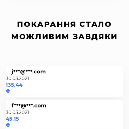
ПОКАРАННЯ СТАЛО
МОЖЛИВИМ ЗАВДЯКИ
j***@***.com
30.03.2021
135.44
f***@***.com
30.03.2021
45.15