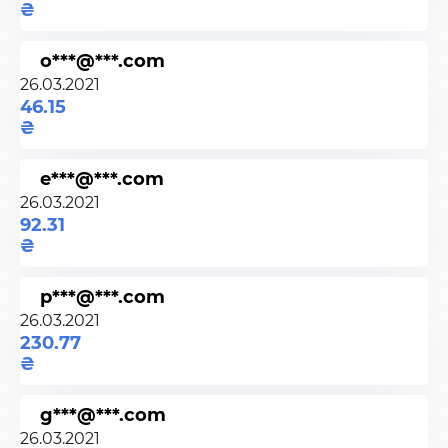
o***@***.com
26.03.2021
46.15
e***@***.com
26.03.2021
92.31
p***@***.com
26.03.2021
230.77
g***@***.com
26.03.2021