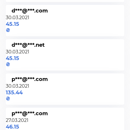
d***@***.com
30.03.2021
45.15
d***@***.net
30.03.2021
45.15
p***@***.com
30.03.2021
135.44
p***@***.com
27.03.2021
46.15