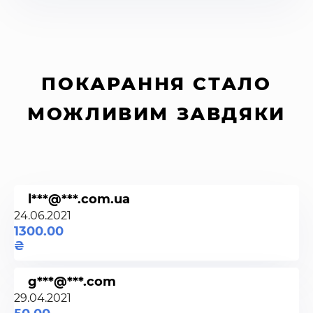
ПОКАРАННЯ СТАЛО
МОЖЛИВИМ ЗАВДЯКИ
l***@***.com.ua
24.06.2021
1300.00
g***@***.com
29.04.2021