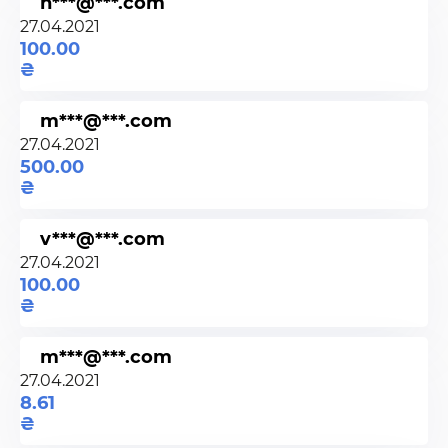
n***@***.com
27.04.2021
100.00
m***@***.com
27.04.2021
500.00
v***@***.com
27.04.2021
100.00
m***@***.com
27.04.2021
8.61