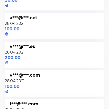
50.00
a***@***.net
28.04.2021
100.00
v***@***.eu
28.04.2021
200.00
v***@***.com
28.04.2021
100.00
i***@***.com