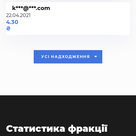
k***@***.com
22.04.2021
4.30
УСІ НАДХОДЖЕННЯ
Статистика фракції