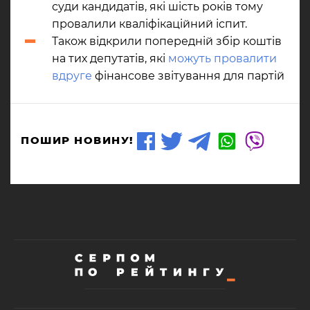
суди кандидатів, які шість років тому
провалили кваліфікаційний іспит.
Також відкрили попередній збір коштів
на тих депутатів, які
можуть провалити
вдруге
фінансове звітування для партій
ПОШИР НОВИНУ!