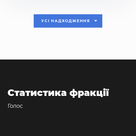
УСІ НАДХОДЖЕННЯ
Статистика фракції
Голос