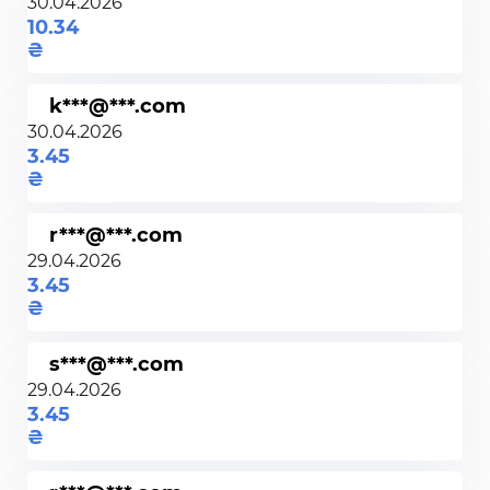
30.04.2026
10.34
k***@***.com
30.04.2026
3.45
r***@***.com
29.04.2026
3.45
s***@***.com
29.04.2026
3.45