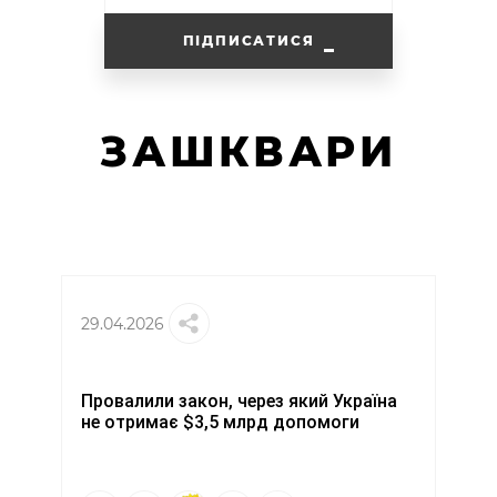
ПІДПИСАТИСЯ
ЗАШКВАРИ
29.04.2026
Провалили закон, через який Україна
не отримає $3,5 млрд допомоги