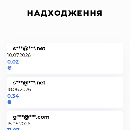
НАДХОДЖЕННЯ
s***@***.net
10.07.2026
0.02
s***@***.net
18.06.2026
0.34
g***@***.com
15.05.2026