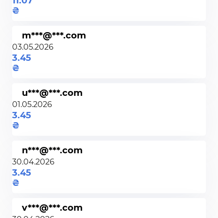
11.07
m***@***.com
03.05.2026
3.45
u***@***.com
01.05.2026
3.45
n***@***.com
30.04.2026
3.45
v***@***.com