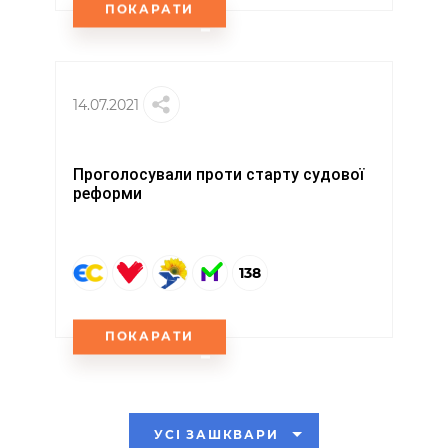
ПОКАРАТИ
14.07.2021
Проголосували проти старту судової
реформи
138
ПОКАРАТИ
УСІ ЗАШКВАРИ