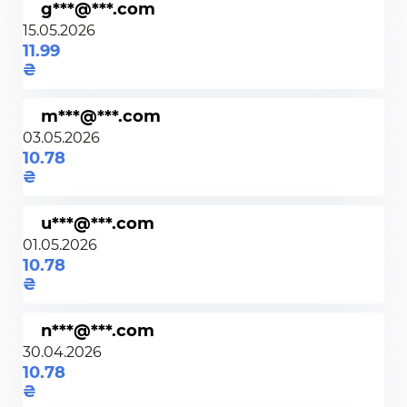
g***@***.com
15.05.2026
11.99
m***@***.com
03.05.2026
10.78
u***@***.com
01.05.2026
10.78
n***@***.com
30.04.2026
10.78