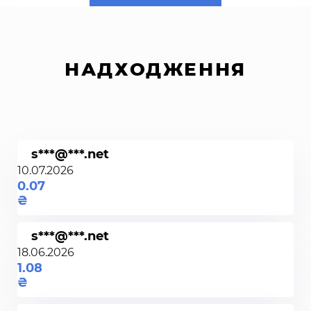
НАДХОДЖЕННЯ
s***@***.net
10.07.2026
0.07
s***@***.net
18.06.2026
1.08