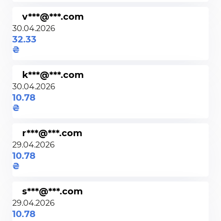
v***@***.com
30.04.2026
32.33
k***@***.com
30.04.2026
10.78
r***@***.com
29.04.2026
10.78
s***@***.com
29.04.2026
10.78