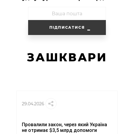
ПІДПИСАТИСЯ
ЗАШКВАРИ
29.04.2026
Провалили закон, через який Україна
не отримає $3,5 млрд допомоги