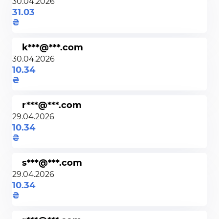
30.04.2026
31.03
k***@***.com
30.04.2026
10.34
r***@***.com
29.04.2026
10.34
s***@***.com
29.04.2026
10.34