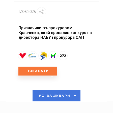
17.06.2025
Призначили генпрокурором
Кравченка, який провалив конкурс на
директора НАБУ і прокурора САП
272
ПОКАРАТИ
УСІ ЗАШКВАРИ