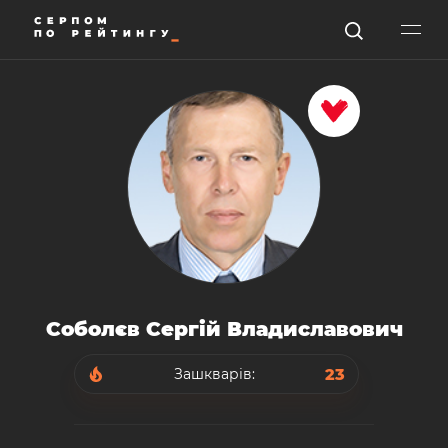
Соболєв Сергій Владиславович
23
Зашкварів: