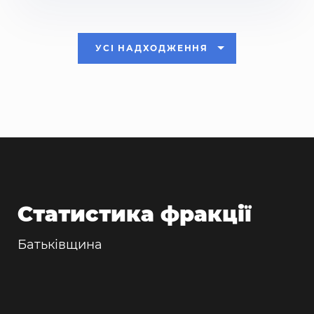
УСІ НАДХОДЖЕННЯ
Статистика фракції
Батьківщина