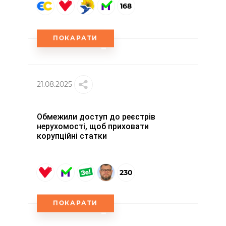
168
ПОКАРАТИ
21.08.2025
Обмежили доступ до реєстрів
нерухомості, щоб приховати
корупційні статки
230
ПОКАРАТИ