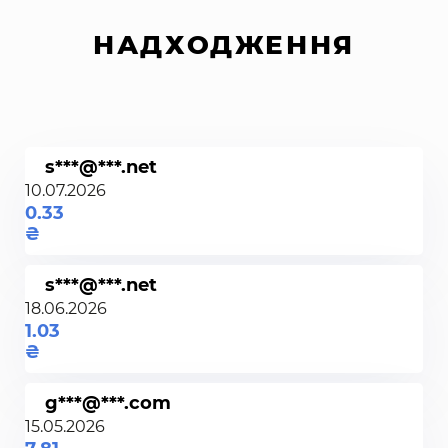
НАДХОДЖЕННЯ
s***@***.net
10.07.2026
0.33
s***@***.net
18.06.2026
1.03
g***@***.com
15.05.2026