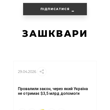
ПІДПИСАТИСЯ
ЗАШКВАРИ
29.04.2026
Провалили закон, через який Україна
не отримає $3,5 млрд допомоги