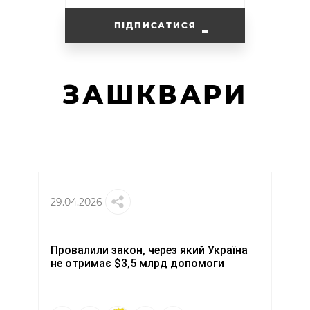
ПІДПИСАТИСЯ
ЗАШКВАРИ
29.04.2026
Провалили закон, через який Україна
не отримає $3,5 млрд допомоги