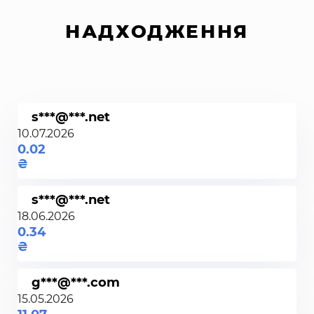
НАДХОДЖЕННЯ
s***@***.net
10.07.2026
0.02
s***@***.net
18.06.2026
0.34
g***@***.com
15.05.2026