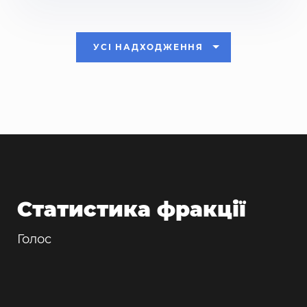
УСІ НАДХОДЖЕННЯ
Статистика фракції
Голос