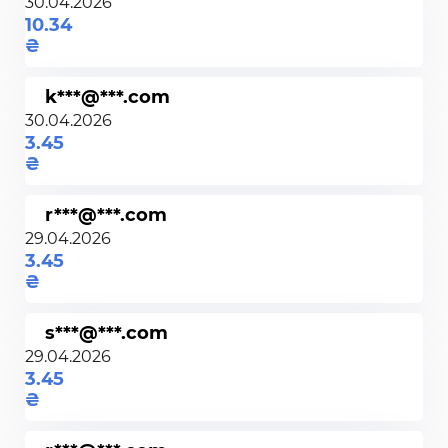
30.04.2026
10.34
k***@***.com
30.04.2026
3.45
r***@***.com
29.04.2026
3.45
s***@***.com
29.04.2026
3.45