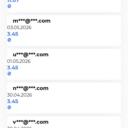
11.07
m***@***.com
03.05.2026
3.45
u***@***.com
01.05.2026
3.45
n***@***.com
30.04.2026
3.45
v***@***.com