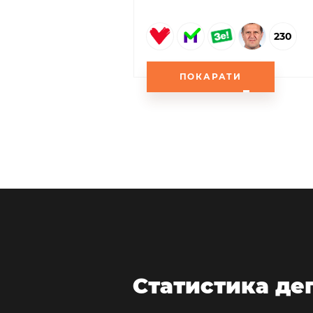
230
ПОКАРАТИ
Статистика де