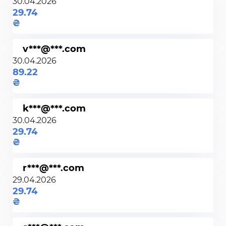
30.04.2026
29.74
v***@***.com
30.04.2026
89.22
k***@***.com
30.04.2026
29.74
r***@***.com
29.04.2026
29.74