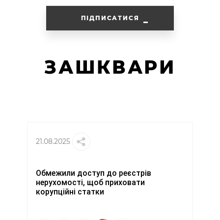
ПІДПИСАТИСЯ
ЗАШКВАРИ
21.08.2025
Обмежили доступ до реєстрів
нерухомості, щоб приховати
корупційні статки