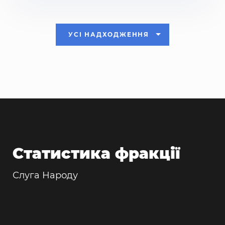
УСІ НАДХОДЖЕННЯ
Статистика фракції
Слуга Народу