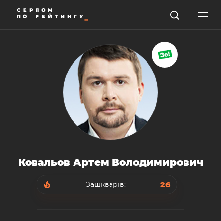
Ковальов Артем Володимирович
26
Зашкварів: