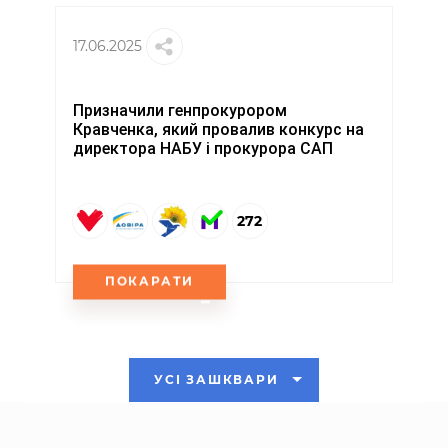
17.06.2025
Призначили генпрокурором
Кравченка, який провалив конкурс на
директора НАБУ і прокурора САП
272
ПОКАРАТИ
УСІ ЗАШКВАРИ