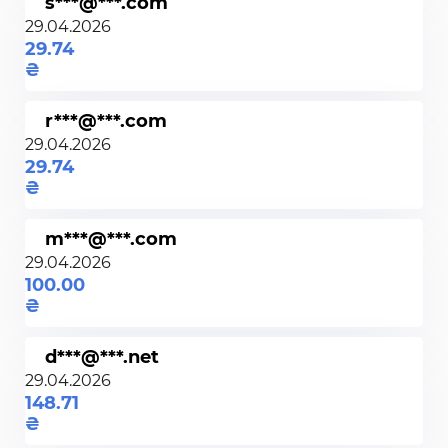
s***@***.com
29.04.2026
29.74
r***@***.com
29.04.2026
29.74
m***@***.com
29.04.2026
100.00
d***@***.net
29.04.2026
148.71