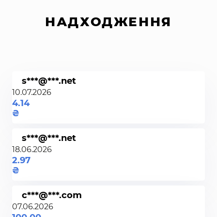
НАДХОДЖЕННЯ
s***@***.net
10.07.2026
4.14
s***@***.net
18.06.2026
2.97
c***@***.com
07.06.2026