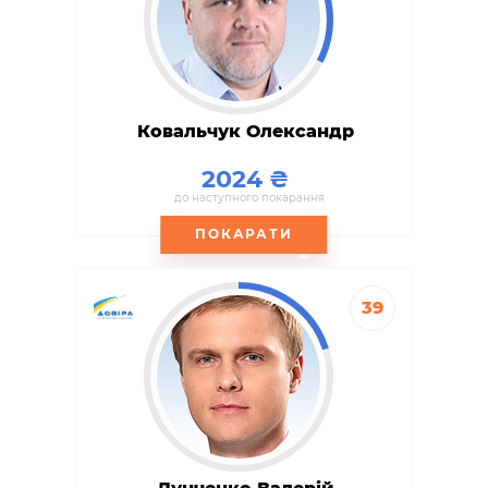
Ковальчук Олександр
2024
до наступного покарання
ПОКАРАТИ
39