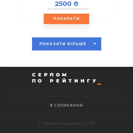
2500
до наступного покарання
ПОКАРАТИ
ПОКАЗАТИ БІЛЬШЕ
8 СКЛИКАННЯ
© Серпом по рейтингу, 2026