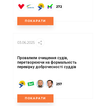
272
ПОКАРАТИ
03.06.2025
Провалили очищення судів,
перетворюючи на формальність
перевірку доброчесності суддів
257
ПОКАРАТИ