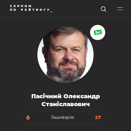
Пасічний Олександр
Станіславович
27
Зашкварів: