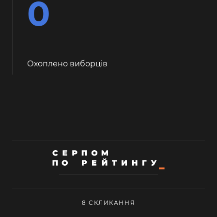
0
Охоплено виборців
8 СКЛИКАННЯ