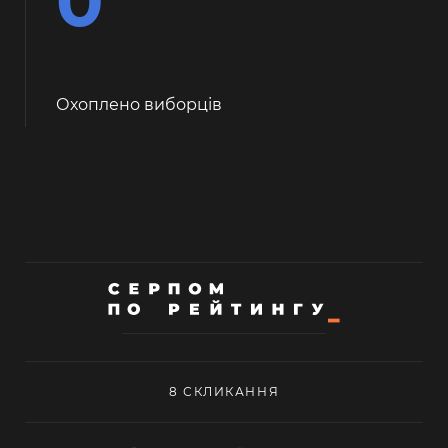
0
Охоплено виборців
8 СКЛИКАННЯ