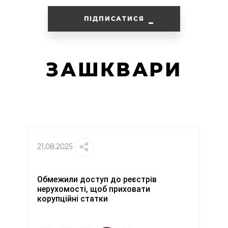
ПІДПИСАТИСЯ
ЗАШКВАРИ
21.08.2025
Обмежили доступ до реєстрів
нерухомості, щоб приховати
корупційні статки