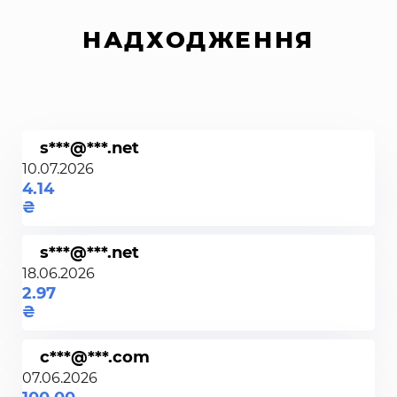
НАДХОДЖЕННЯ
s***@***.net
10.07.2026
4.14
s***@***.net
18.06.2026
2.97
c***@***.com
07.06.2026