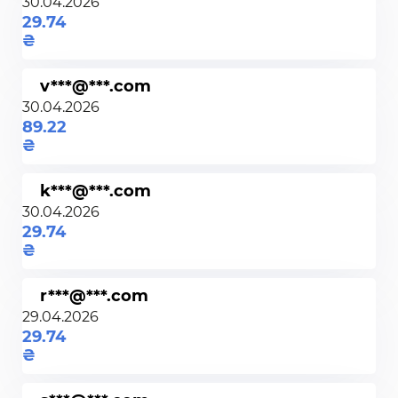
30.04.2026
29.74
v***@***.com
30.04.2026
89.22
k***@***.com
30.04.2026
29.74
r***@***.com
29.04.2026
29.74