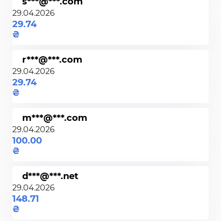
s***@***.com
29.04.2026
29.74
r***@***.com
29.04.2026
29.74
m***@***.com
29.04.2026
100.00
d***@***.net
29.04.2026
148.71