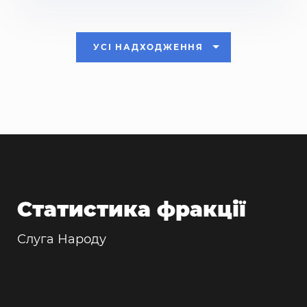
УСІ НАДХОДЖЕННЯ
Статистика фракції
Слуга Народу