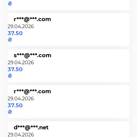
r***@***.com
29.04.2026
37.50
s***@***.com
29.04.2026
37.50
r***@***.com
29.04.2026
37.50
d***@***.net
29.04.2026