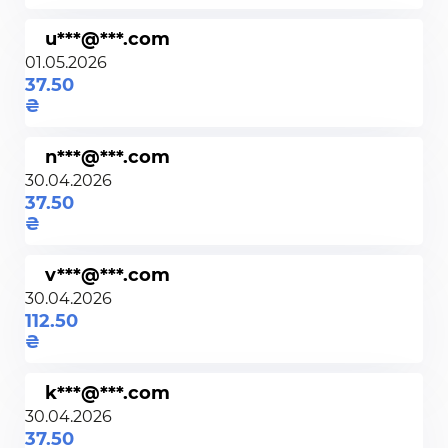
u***@***.com
01.05.2026
37.50
n***@***.com
30.04.2026
37.50
v***@***.com
30.04.2026
112.50
k***@***.com
30.04.2026
37.50