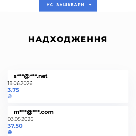
УСІ ЗАШКВАРИ
НАДХОДЖЕННЯ
s***@***.net
18.06.2026
3.75
m***@***.com
03.05.2026
37.50