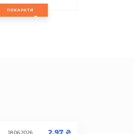
ПОКАРАТИ
2.97
18.06.2026