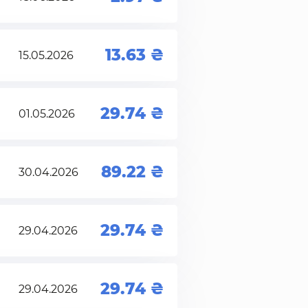
13.63
15.05.2026
29.74
01.05.2026
89.22
30.04.2026
29.74
29.04.2026
29.74
29.04.2026