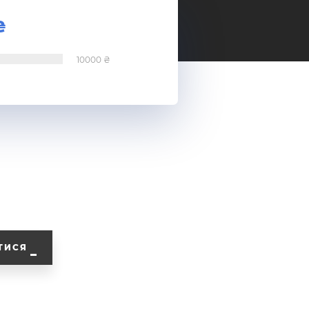
10000
ТИСЯ