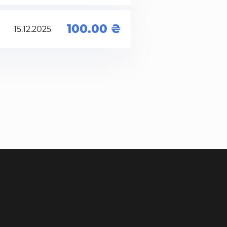
100.00
15.12.2025