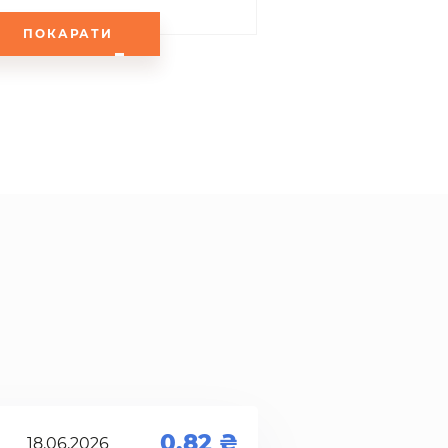
ПОКАРАТИ
0.82
18.06.2026