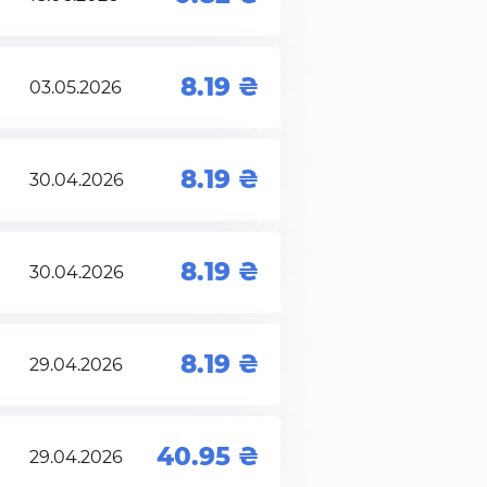
8.19
03.05.2026
8.19
30.04.2026
8.19
30.04.2026
8.19
29.04.2026
40.95
29.04.2026