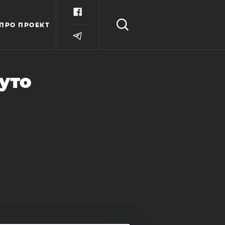
ПРО ПРОЕКТ
уто