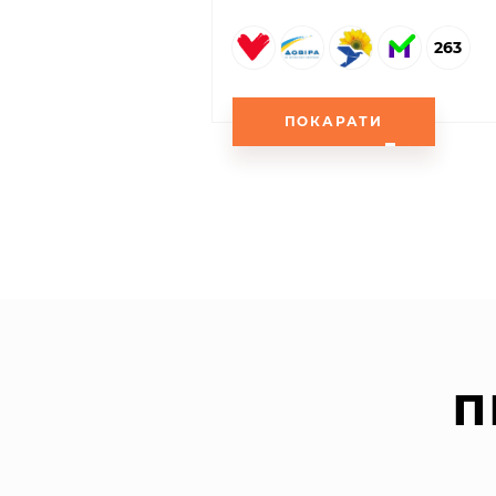
263
ПОКАРАТИ
П