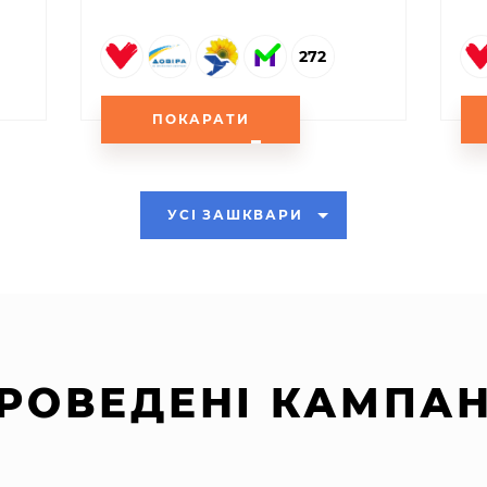
272
ПОКАРАТИ
УСІ ЗАШКВАРИ
РОВЕДЕНІ КАМПАН