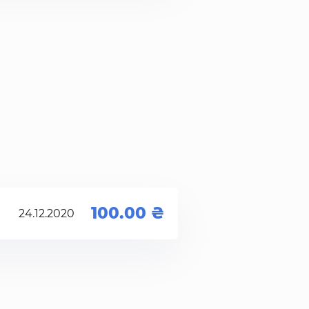
100.00
24.12.2020