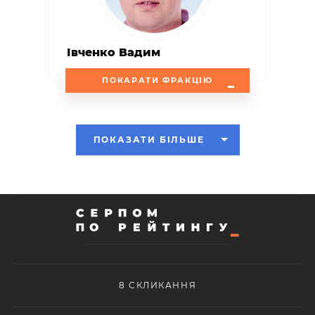
Івченко Вадим
ПОКАРАТИ ФРАКЦІЮ
ПОКАЗАТИ БІЛЬШЕ
8 СКЛИКАННЯ