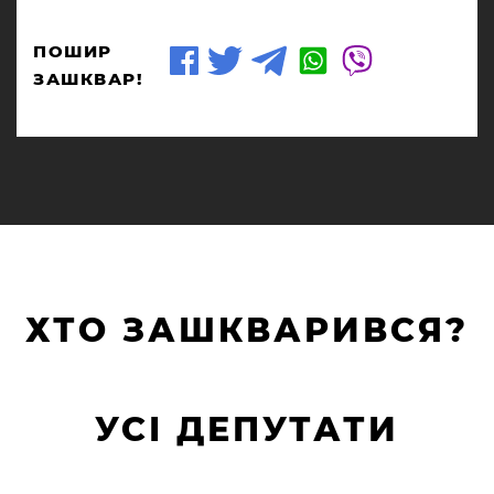
ПОШИР
ЗАШКВАР!
ХТО ЗАШКВАРИВСЯ?
УСІ ДЕПУТАТИ