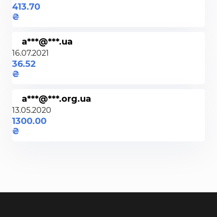
413.70
a***@***.ua
16.07.2021
36.52
a***@***.org.ua
13.05.2020
1300.00