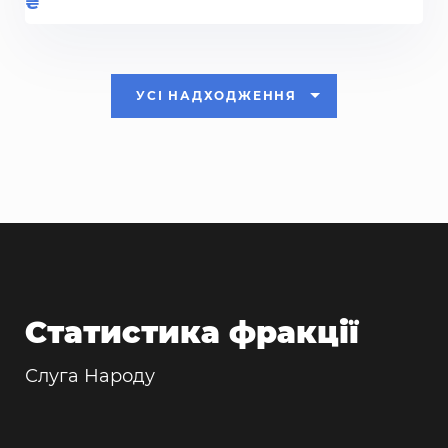
УСІ НАДХОДЖЕННЯ
Статистика фракції
Слуга Народу