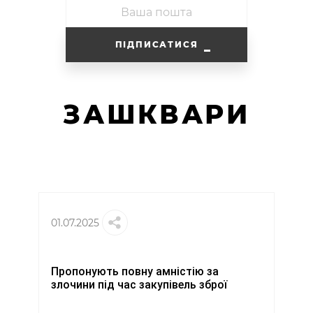
ПІДПИСАТИСЯ
ЗАШКВАРИ
01.07.2025
Пропонують повну амністію за
злочини під час закупівель зброї