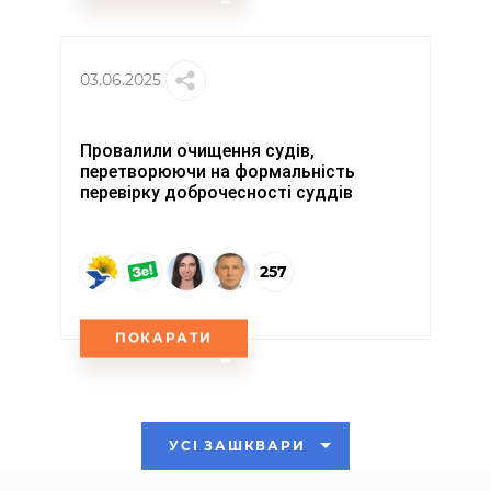
03.06.2025
Провалили очищення судів,
перетворюючи на формальність
перевірку доброчесності суддів
257
ПОКАРАТИ
УСІ ЗАШКВАРИ