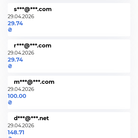
s***@***.com
29.04.2026
29.74
r***@***.com
29.04.2026
29.74
m***@***.com
29.04.2026
100.00
d***@***.net
29.04.2026
148.71