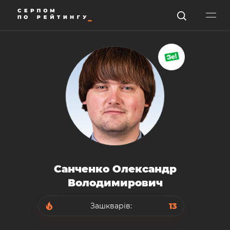
Санченко Олександр
Володимирович
13
Зашкварів: