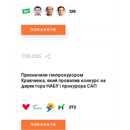
126
ПОКАРАТИ
17.06.2025
Призначили генпрокурором
Кравченка, який провалив конкурс на
директора НАБУ і прокурора САП
272
ПОКАРАТИ