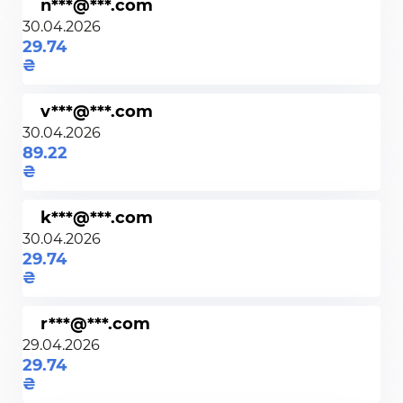
n***@***.com
30.04.2026
29.74
v***@***.com
30.04.2026
89.22
k***@***.com
30.04.2026
29.74
r***@***.com
29.04.2026
29.74