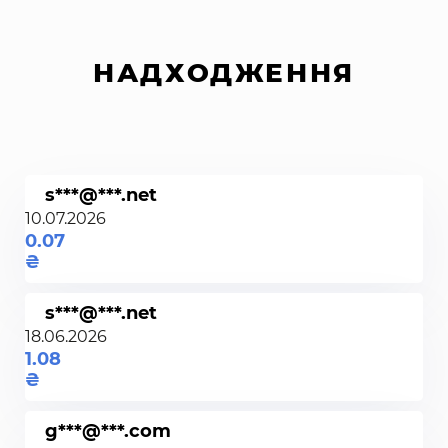
НАДХОДЖЕННЯ
s***@***.net
10.07.2026
0.07
s***@***.net
18.06.2026
1.08
g***@***.com