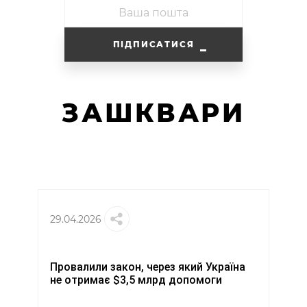
ПІДПИСАТИСЯ
ЗАШКВАРИ
29.04.2026
Провалили закон, через який Україна
не отримає $3,5 млрд допомоги