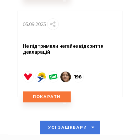
05.09.2023
Не підтримали негайне відкриття
декларацій
198
ПОКАРАТИ
УСІ ЗАШКВАРИ