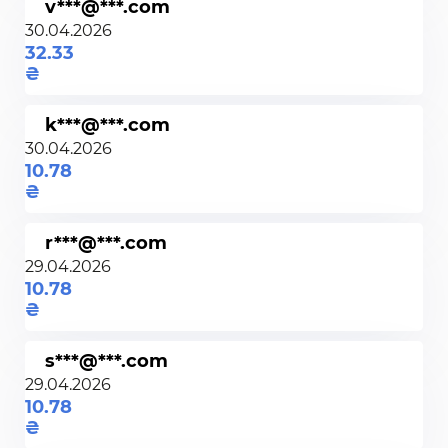
v***@***.com
30.04.2026
32.33
k***@***.com
30.04.2026
10.78
r***@***.com
29.04.2026
10.78
s***@***.com
29.04.2026
10.78