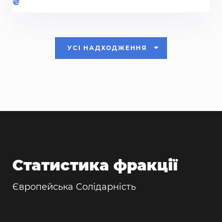
УСІ НАДХОДЖЕННЯ
Статистика фракції
Європейська Солідарність