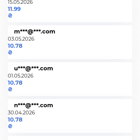
15.05.2026
11.99
m***@***.com
03.05.2026
10.78
u***@***.com
01.05.2026
10.78
n***@***.com
30.04.2026
10.78